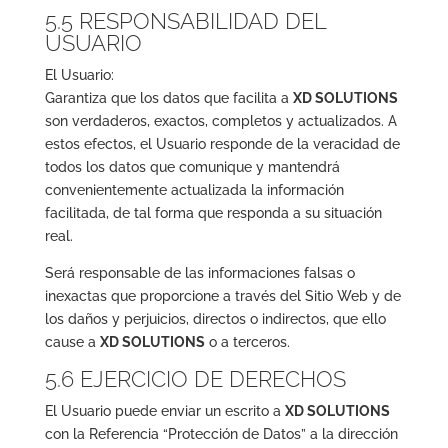
5.5 RESPONSABILIDAD DEL
USUARIO
El Usuario:
Garantiza que los datos que facilita a
XD SOLUTIONS
son verdaderos, exactos, completos y actualizados. A
estos efectos, el Usuario responde de la veracidad de
todos los datos que comunique y mantendrá
convenientemente actualizada la información
facilitada, de tal forma que responda a su situación
real.
Será responsable de las informaciones falsas o
inexactas que proporcione a través del Sitio Web y de
los daños y perjuicios, directos o indirectos, que ello
cause a
XD SOLUTIONS
o a terceros.
5.6 EJERCICIO DE DERECHOS
El Usuario puede enviar un escrito a
XD SOLUTIONS
con la Referencia “Protección de Datos” a la dirección