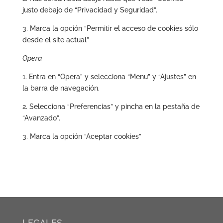
justo debajo de “Privacidad y Seguridad”.
3. Marca la opción “Permitir el acceso de cookies sólo
desde el site actual”
Opera
1. Entra en “Opera” y selecciona “Menu” y “Ajustes” en
la barra de navegación.
2. Selecciona “Preferencias” y pincha en la pestaña de
“Avanzado”.
3. Marca la opción “Aceptar cookies”
LEGALES