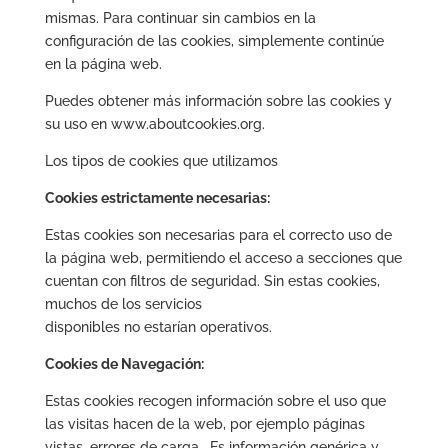
mismas. Para continuar sin cambios en la
configuración de las cookies, simplemente continúe
en la página web.
Puedes obtener más información sobre las cookies y
su uso en www.aboutcookies.org.
Los tipos de cookies que utilizamos
Cookies estrictamente necesarias:
Estas cookies son necesarias para el correcto uso de
la página web, permitiendo el acceso a secciones que
cuentan con filtros de seguridad. Sin estas cookies,
muchos de los servicios
disponibles no estarían operativos.
Cookies de Navegación:
Estas cookies recogen información sobre el uso que
las visitas hacen de la web, por ejemplo páginas
vistas, errores de carga… Es información genérica y