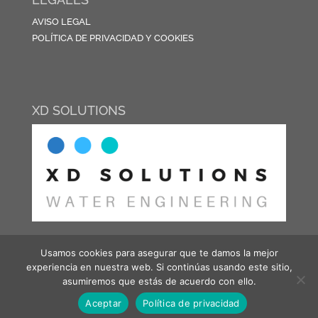
AVISO LEGAL
POLÍTICA DE PRIVACIDAD Y COOKIES
XD SOLUTIONS
Usamos cookies para asegurar que te damos la mejor
experiencia en nuestra web. Si continúas usando este sitio,
asumiremos que estás de acuerdo con ello.
Aceptar
Política de privacidad
© 2021 XD Solutions