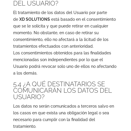
DEL USUARIO?
El tratamiento de los datos del Usuario por parte
de
XD SOLUTIONS
está basado en el consentimiento
que se le solicita y que puede retirar en cualquier
momento. No obstante, en caso de retirar su
consentimiento, ello no afectará a la licitud de los
tratamientos efectuados con anterioridad.
Los consentimientos obtenidos para las finalidades
mencionadas son independientes por lo que el
Usuario podrá revocar solo uno de ellos no afectando
a los demás.
5.4 ¿A QUÉ DESTINATARIOS SE
COMUNICARÁN LOS DATOS DEL
USUARIO?
Los datos no serán comunicados a terceros salvo en
los casos en que exista una obligación legal o sea
necesario para cumplir con la finalidad del
tratamiento.