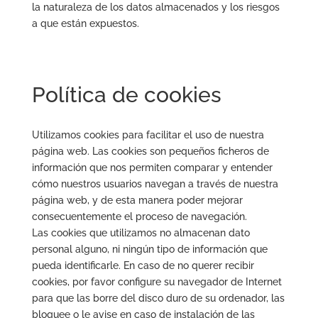
la naturaleza de los datos almacenados y los riesgos
a que están expuestos.
Política de cookies
Utilizamos cookies para facilitar el uso de nuestra
página web. Las cookies son pequeños ficheros de
información que nos permiten comparar y entender
cómo nuestros usuarios navegan a través de nuestra
página web, y de esta manera poder mejorar
consecuentemente el proceso de navegación.
Las cookies que utilizamos no almacenan dato
personal alguno, ni ningún tipo de información que
pueda identificarle. En caso de no querer recibir
cookies, por favor configure su navegador de Internet
para que las borre del disco duro de su ordenador, las
bloquee o le avise en caso de instalación de las