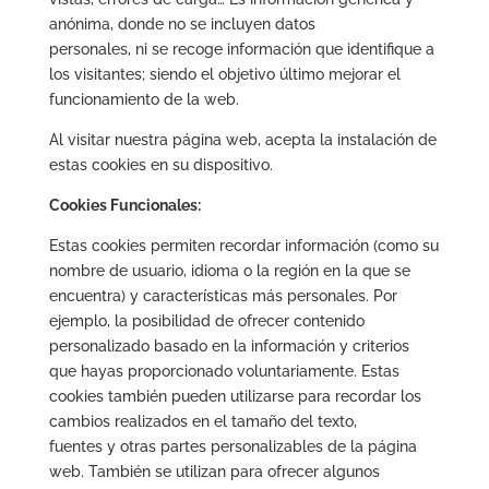
anónima, donde no se incluyen datos
personales, ni se recoge información que identifique a
los visitantes; siendo el objetivo último mejorar el
funcionamiento de la web.
Al visitar nuestra página web, acepta la instalación de
estas cookies en su dispositivo.
Cookies Funcionales:
Estas cookies permiten recordar información (como su
nombre de usuario, idioma o la región en la que se
encuentra) y características más personales. Por
ejemplo, la posibilidad de ofrecer contenido
personalizado basado en la información y criterios
que hayas proporcionado voluntariamente. Estas
cookies también pueden utilizarse para recordar los
cambios realizados en el tamaño del texto,
fuentes y otras partes personalizables de la página
web. También se utilizan para ofrecer algunos