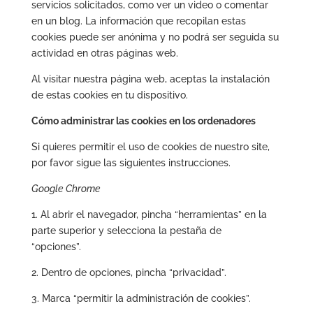
servicios solicitados, como ver un video o comentar
en un blog. La información que recopilan estas
cookies puede ser anónima y no podrá ser seguida su
actividad en otras páginas web.
Al visitar nuestra página web, aceptas la instalación
de estas cookies en tu dispositivo.
Cómo administrar las cookies en los ordenadores
Si quieres permitir el uso de cookies de nuestro site,
por favor sigue las siguientes instrucciones.
Google Chrome
1. Al abrir el navegador, pincha “herramientas” en la
parte superior y selecciona la pestaña de
“opciones”.
2. Dentro de opciones, pincha “privacidad”.
3. Marca “permitir la administración de cookies”.