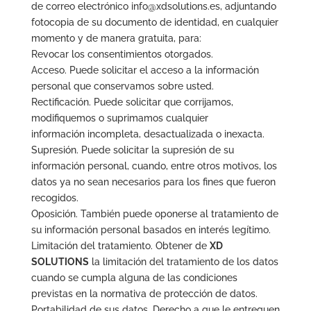
de correo electrónico info@xdsolutions.es, adjuntando
fotocopia de su documento de identidad, en cualquier
momento y de manera gratuita, para:
Revocar los consentimientos otorgados.
Acceso. Puede solicitar el acceso a la información
personal que conservamos sobre usted.
Rectificación. Puede solicitar que corrijamos,
modifiquemos o suprimamos cualquier
información incompleta, desactualizada o inexacta.
Supresión. Puede solicitar la supresión de su
información personal, cuando, entre otros motivos, los
datos ya no sean necesarios para los fines que fueron
recogidos.
Oposición. También puede oponerse al tratamiento de
su información personal basados en interés legítimo.
Limitación del tratamiento. Obtener de
XD
SOLUTIONS
la limitación del tratamiento de los datos
cuando se cumpla alguna de las condiciones
previstas en la normativa de protección de datos.
Portabilidad de sus datos. Derecho a que le entreguen