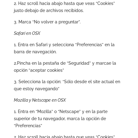
2. Haz scroll hacia abajo hasta que veas “Cookies”
justo debajo de archivos recibidos.
3. Marca “No volver a preguntar”.
Safari en OSX
1. Entra en Safari y selecciona “Preferencias” en la
barra de navegación.
2.Pincha en la pestaña de “Seguridad” y marcae la
opción “aceptar cookies”
3. Selecciona la opción: “Sólo desde el site actual en
que estoy navegando”
Mozilla y Netscape en OSX
1. Entra en “Mozilla” o “Netscape” y en la parte
superior de tu navegador, marca la opción de
“Preferencias”
2. Haz scroll hacia abajo hasta que veas “Cookies”