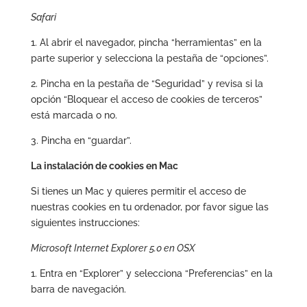
Safari
1. Al abrir el navegador, pincha “herramientas” en la
parte superior y selecciona la pestaña de “opciones”.
2. Pincha en la pestaña de “Seguridad” y revisa si la
opción “Bloquear el acceso de cookies de terceros”
está marcada o no.
3. Pincha en “guardar”.
La instalación de cookies en Mac
Si tienes un Mac y quieres permitir el acceso de
nuestras cookies en tu ordenador, por favor sigue las
siguientes instrucciones:
Microsoft Internet Explorer 5.0 en OSX
1. Entra en “Explorer” y selecciona “Preferencias” en la
barra de navegación.