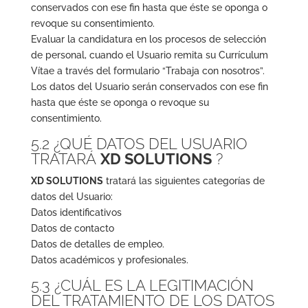
conservados con ese fin hasta que éste se oponga o
revoque su consentimiento.
Evaluar la candidatura en los procesos de selección
de personal, cuando el Usuario remita su Currículum
Vítae a través del formulario “Trabaja con nosotros”.
Los datos del Usuario serán conservados con ese fin
hasta que éste se oponga o revoque su
consentimiento.
5.2 ¿QUÉ DATOS DEL USUARIO
TRATARÁ
XD SOLUTIONS
?
XD SOLUTIONS
tratará las siguientes categorías de
datos del Usuario:
Datos identificativos
Datos de contacto
Datos de detalles de empleo.
Datos académicos y profesionales.
5.3 ¿CUÁL ES LA LEGITIMACIÓN
DEL TRATAMIENTO DE LOS DATOS