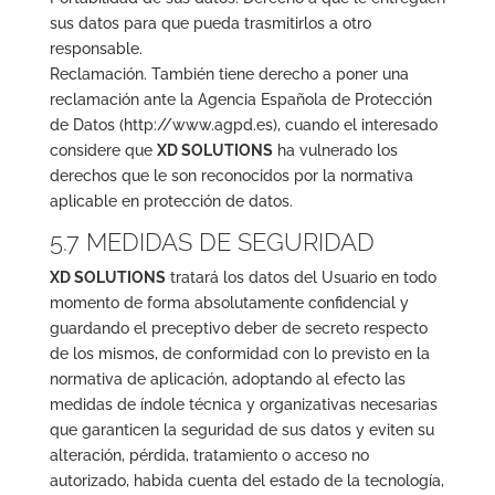
sus datos para que pueda trasmitirlos a otro
responsable.
Reclamación. También tiene derecho a poner una
reclamación ante la Agencia Española de Protección
de Datos (http://www.agpd.es), cuando el interesado
considere que
XD SOLUTIONS
ha vulnerado los
derechos que le son reconocidos por la normativa
aplicable en protección de datos.
5.7 MEDIDAS DE SEGURIDAD
XD SOLUTIONS
tratará los datos del Usuario en todo
momento de forma absolutamente confidencial y
guardando el preceptivo deber de secreto respecto
de los mismos, de conformidad con lo previsto en la
normativa de aplicación, adoptando al efecto las
medidas de índole técnica y organizativas necesarias
que garanticen la seguridad de sus datos y eviten su
alteración, pérdida, tratamiento o acceso no
autorizado, habida cuenta del estado de la tecnología,