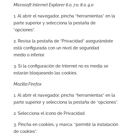
Microsoft Internet Explorer 6.0, 7.0, 8.0, 9.0
1. Al abrir el navegador, pincha “herramientas” en la
parte superior y selecciona la pestaña de
“opciones”.
2. Revisa la pestaña de “Privacidad” asegurándote
está configurada con un nivel de seguridad
medio o inferior.
3. Si la configuración de Internet no es media se
estarán bloqueando las cookies.
Mozilla Firefox
1. Al abrir el navegador, pincha “herramientas” en la
parte superior y selecciona la pestaña de “opciones”.
2. Selecciona el icono de Privacidad
3. Pincha en cookies, y marca: “permitir la instalación
de cookies”.