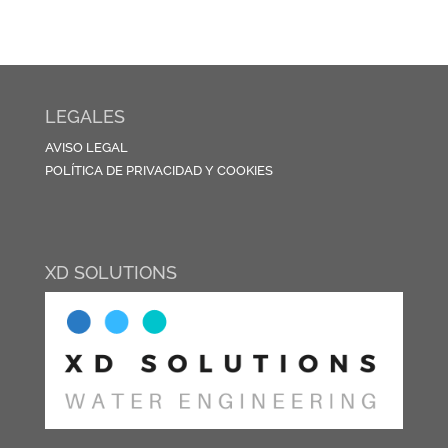
LEGALES
AVISO LEGAL
POLÍTICA DE PRIVACIDAD Y COOKIES
XD SOLUTIONS