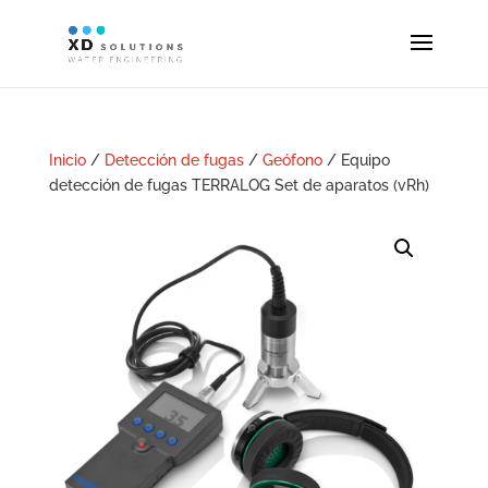
Inicio
/
Detección de fugas
/
Geófono
/ Equipo
detección de fugas TERRALOG Set de aparatos (vRh)