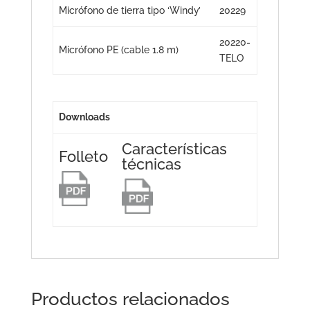
Micrófono de tierra tipo ‘Windy’
20229
20220-
Micrófono PE (cable 1.8 m)
TELO
Downloads
Características
Folleto
técnicas
Productos relacionados