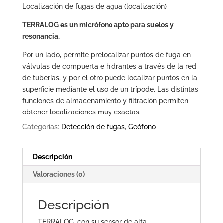
Localización de fugas de agua (
localización)
TERRALOG es un micrófono apto para suelos y
resonancia.
Por un lado, permite prelocalizar puntos de fuga en
válvulas de compuerta e hidrantes a través de la red
de tuberías, y por el otro puede localizar puntos en la
superficie mediante el uso de un trípode. Las distintas
funciones de almacenamiento y filtración permiten
obtener localizaciones muy exactas.
Categorías:
Detección de fugas
,
Geófono
Descripción
Valoraciones (0)
Descripción
TERRALOG, con su sensor de alta