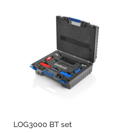
LOG3000 BT set