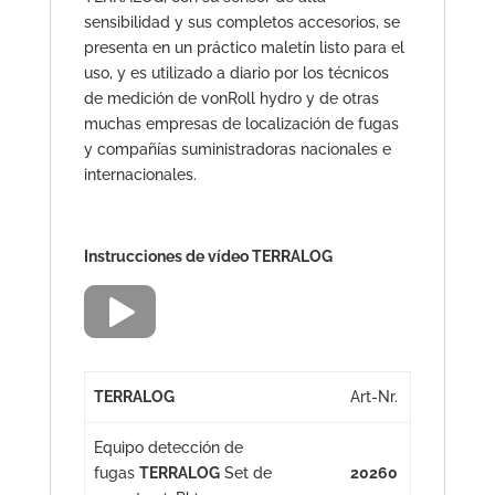
sensibilidad y sus completos accesorios, se
presenta en un práctico maletín listo para el
uso, y es utilizado a diario por los técnicos
de medición de vonRoll hydro y de otras
muchas empresas de localización de fugas
y compañías suministradoras nacionales e
internacionales.
Instrucciones de vídeo TERRALOG
TERRALOG
Art-Nr.
Equipo detección de
fugas
TERRALOG
Set de
20260