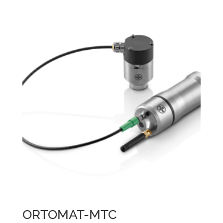
ORTOMAT-MTC