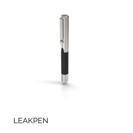
LEAKPEN