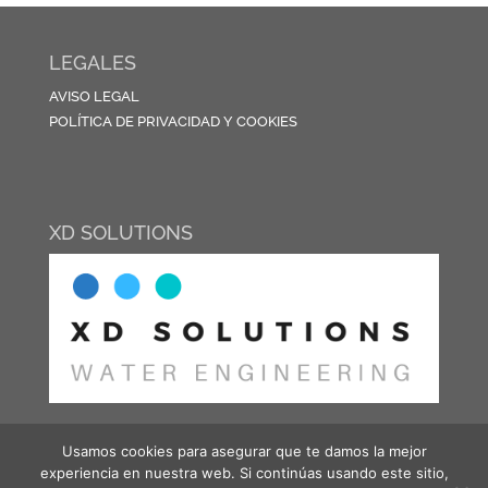
LEGALES
AVISO LEGAL
POLÍTICA DE PRIVACIDAD Y COOKIES
XD SOLUTIONS
Usamos cookies para asegurar que te damos la mejor
experiencia en nuestra web. Si continúas usando este sitio,