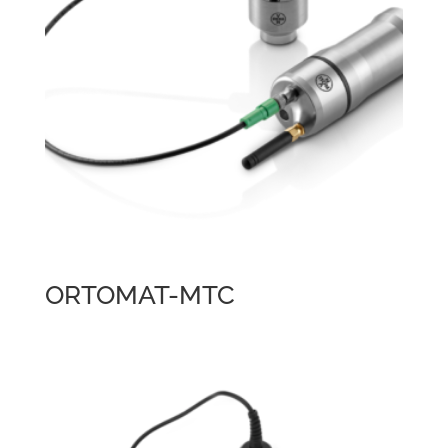
ORTOMAT-MTC