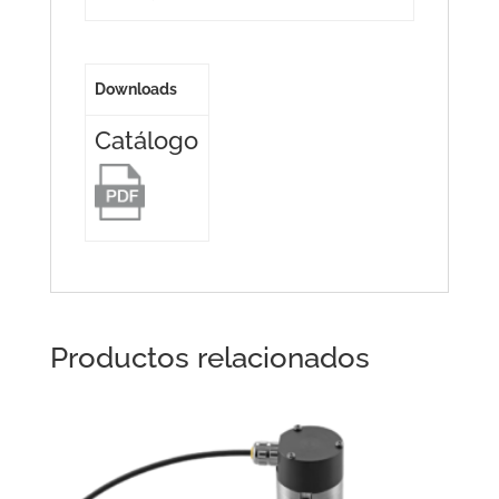
Downloads
Catálogo
Productos relacionados