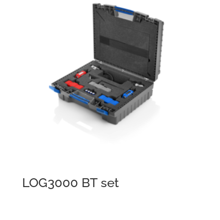
LOG3000 BT set