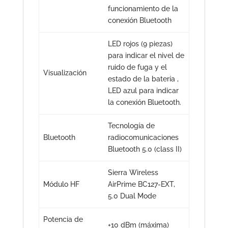
funcionamiento de la
conexión Bluetooth
LED rojos (9 piezas)
para indicar el nivel de
ruido de fuga y el
Visualización
estado de la batería ,
LED azul para indicar
la conexión Bluetooth.
Tecnología de
Bluetooth
radiocomunicaciones
Bluetooth 5.0 (class II)
Sierra Wireless
Módulo HF
AirPrime BC127-EXT,
5.0 Dual Mode
Potencia de
+10 dBm (máxima)