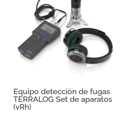
Equipo detección de fugas
TERRALOG Set de aparatos
(vRh)