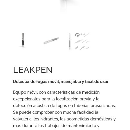
LEAKPEN
Detector de fugas móvil, manejable y fácil de usar
Equipo móvil con características de medición
excepcionales para la localización previa y la
detección acústica de fugas en tuberías presurizadas.
Se puede comprobar con mucha facilidad la
valvulería, los hidrantes, las acometidas domésticas y
más durante los trabajos de mantenimiento y