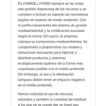
En VONROLL HYDRO siempre se ha vivido
una gestión respetuosa de los recursos y se
cumplen o incluso se superan las normativas
legales en materia de medio ambiente. Con
el perfeccionamiento del sistema de gestión
medioambiental y la certificación asociada
según la norma ISO 14001, la empresa
subraya su compromiso medioambiental. Se
compromete a proporcionar los medios y
estructuras necesarios para fabricar y
distribuir productos y sistemas
ecológicamente óptimos de la forma más
respetuosa posible con el medio ambiente.
Sin embargo, el uso y la eliminación
tampoco deben tener un impacto negativo
en el medio ambiente.
Hemos reducido el uso de recursos
naturales y también la cantidad de residuos
a los que no se puede dar un buen uso.