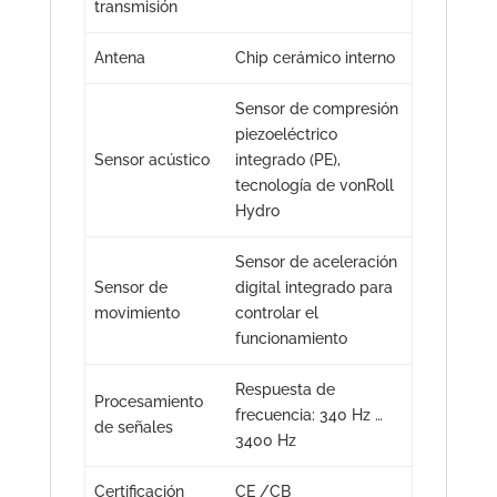
transmisión
Antena
Chip cerámico interno
Sensor de compresión
piezoeléctrico
Sensor acústico
integrado (PE),
tecnología de vonRoll
Hydro
Sensor de aceleración
Sensor de
digital integrado para
movimiento
controlar el
funcionamiento
Respuesta de
Procesamiento
frecuencia: 340 Hz …
de señales
3400 Hz
Certificación
CE /CB